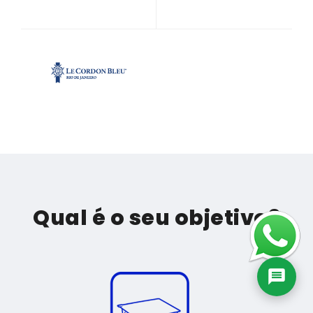
Qual é o seu objetivo?