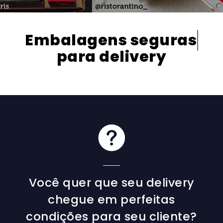
Embalagens
d
para delivery
Você quer que seu delivery
chegue em perfeitas
condições para seu cliente?