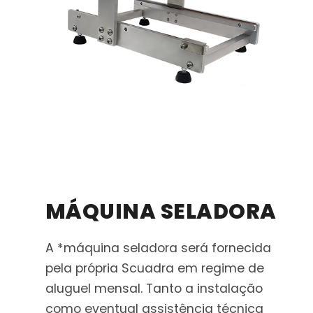
MÁQUINA SELADORA
A *máquina seladora será fornecida
pela própria Scuadra em regime de
aluguel mensal. Tanto a instalação
como eventual assistência técnica