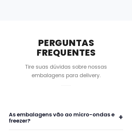
PERGUNTAS
FREQUENTES
Tire suas dúvidas sobre nossas
embalagens para delivery.
As embalagens vão ao micro-ondas e
freezer?