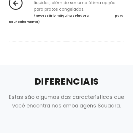
líquidos, além de ser uma ótima opção
para pratos congelados.
(necessário máquina seladora
para
seu fechamento)
DIFERENCIAIS
Estas são algumas das características que
você encontra nas embalagens Scuadra.