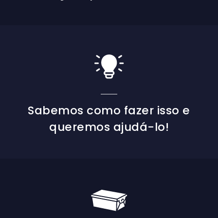
Sabemos como fazer isso e
queremos ajudá-lo!