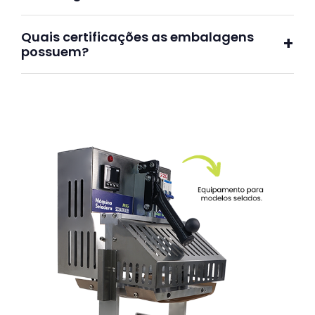
Quais certificações as embalagens
possuem?