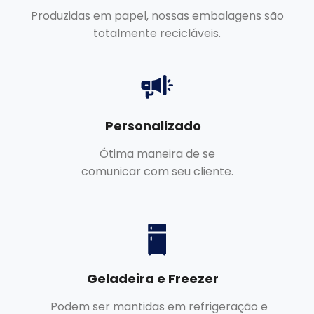
Produzidas em papel, nossas embalagens são
totalmente recicláveis.
Personalizado
Ótima maneira de se
comunicar com seu cliente.
Geladeira e Freezer
Podem ser mantidas em refrigeração e