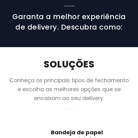
Garanta a melhor experiência
de delivery. Descubra como:
SOLUÇÕES
Conheça os principais tipos de fechamento
e escolha as melhores opções que se
encaixam ao seu delivery.
Bandeja de papel