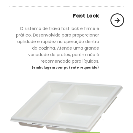
Fast Lock
O sistema de trava fast lock é firme e
prático. Desenvolvido para proporcionar
agilidade e rapidez na operação dentro
da cozinha. Atende uma grande
variedade de pratos, porém não é
recomendada para líquidos.
(embalagem com patente requerida)