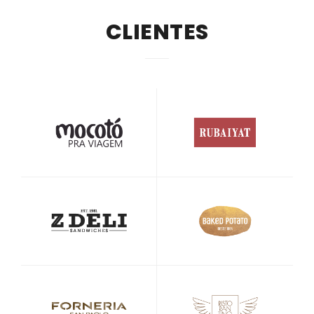
CLIENTES