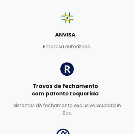
ANVISA
Empresa autorizada.
Travas de fechamento
com patente requerida
Sistemas de fechamento exclusivo Scuadra in
Box.