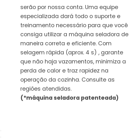
serão por nossa conta. Uma equipe
especializada dará todo o suporte e
treinamento necessário para que você
consiga utilizar a máquina seladora de
maneira correta e eficiente. Com
selagem rápida (aprox. 4 s) , garante
que não haja vazamentos, minimiza a
perda de calor e traz rapidez na
operação da cozinha. Consulte as
regiões atendidas.
(*máquina seladora patenteada)