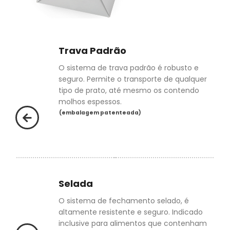
Trava Padrão
O sistema de trava padrão é robusto e
seguro. Permite o transporte de qualquer
tipo de prato, até mesmo os contendo
molhos espessos.
(embalagem patenteada)
Selada
O sistema de fechamento selado, é
altamente resistente e seguro. Indicado
inclusive para alimentos que contenham