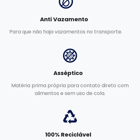
Anti Vazamento
Para que não haja vazamentos no transporte.
Asséptico
Matéria prima própria para contato direto com
alimentos e sem uso de cola.
100% Reciclável