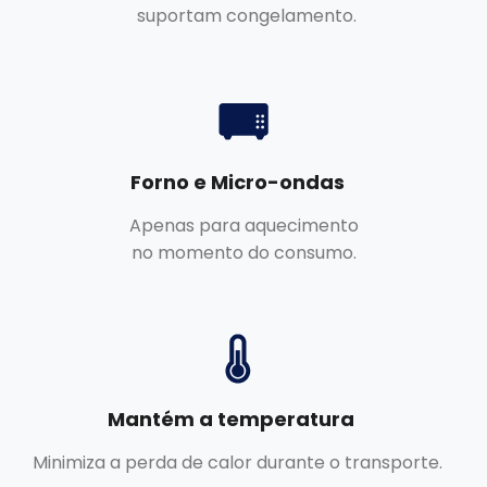
suportam congelamento.
Forno e Micro-ondas
Apenas para aquecimento
no momento do consumo.
Mantém a temperatura
Minimiza a perda de calor durante o transporte.