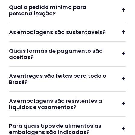
Qual o pedido mínimo para
personalização?
As embalagens são sustentáveis?
Quais formas de pagamento são
aceitas?
As entregas são feitas para todo o
Brasil?
As embalagens são resistentes a
líquidos e vazamentos?
Para quais tipos de alimentos as
embalagens são indicadas?