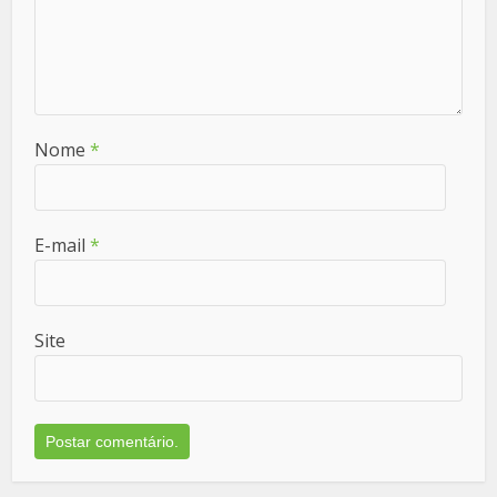
Nome
*
E-mail
*
Site