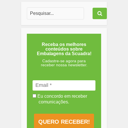
Receba os melhores
conteúdos sobre
Embalagens da Scuadra!
Cadastre-se agora para
receber nossa newsletter.
Eu concordo em receber
comunicações.
QUERO RECEBER!