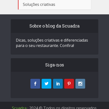
Soluções criativas
Sobre o blog da Scuadra
Dicas, soluções criativas e diferenciadas
para o seu restaurante. Confira!
Siga-nos
Scuadra
· 2024 © Todos os direitos reservados.