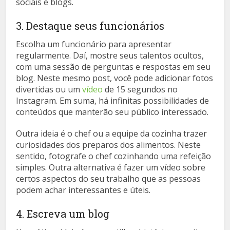
sociais e blogs.
3. Destaque seus funcionários
Escolha um funcionário para apresentar
regularmente. Daí, mostre seus talentos ocultos,
com uma sessão de perguntas e respostas em seu
blog. Neste mesmo post, você pode adicionar fotos
divertidas ou um
vídeo
de 15 segundos no
Instagram. Em suma, há infinitas possibilidades de
conteúdos que manterão seu público interessado.
Outra ideia é o chef ou a equipe da cozinha trazer
curiosidades dos preparos dos alimentos. Neste
sentido, fotografe o chef cozinhando uma refeição
simples. Outra alternativa é fazer um vídeo sobre
certos aspectos do seu trabalho que as pessoas
podem achar interessantes e úteis.
4. Escreva um blog