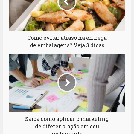
Como evitar atraso na entrega
de embalagens? Veja 3 dicas
Saiba como aplicar o marketing
de diferenciação em seu
restaurante