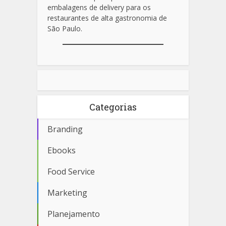
embalagens de delivery para os
restaurantes de alta gastronomia de
São Paulo.
Categorias
Branding
Ebooks
Food Service
Marketing
Planejamento