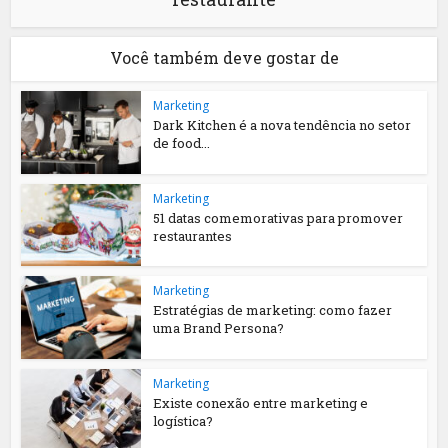
Você também deve gostar de
Marketing
Dark Kitchen é a nova tendência no setor
de food...
Marketing
51 datas comemorativas para promover
restaurantes
Marketing
Estratégias de marketing: como fazer
uma Brand Persona?
Marketing
Existe conexão entre marketing e
logística?