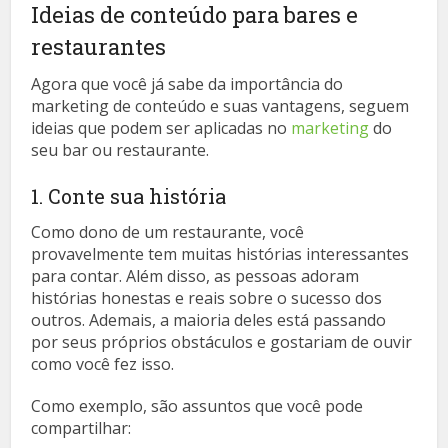
Ideias de conteúdo para bares e
restaurantes
Agora que você já sabe da importância do
marketing de conteúdo e suas vantagens, seguem
ideias que podem ser aplicadas no
marketing
do
seu bar ou restaurante.
1. Conte sua história
Como dono de um restaurante, você
provavelmente tem muitas histórias interessantes
para contar. Além disso, as pessoas adoram
histórias honestas e reais sobre o sucesso dos
outros. Ademais, a maioria deles está passando
por seus próprios obstáculos e gostariam de ouvir
como você fez isso.
Como exemplo, são assuntos que você pode
compartilhar: