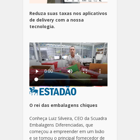
Reduza suas taxas nos aplicativos
de delivery com a nossa
tecnologia.
O rei das embalagens chiques
Conheça Luiz Silveira, CEO da Scuadra
Embalagens Diferenciadas, que
começou a empreender em um lixão
e se tornou o principal fornecedor de