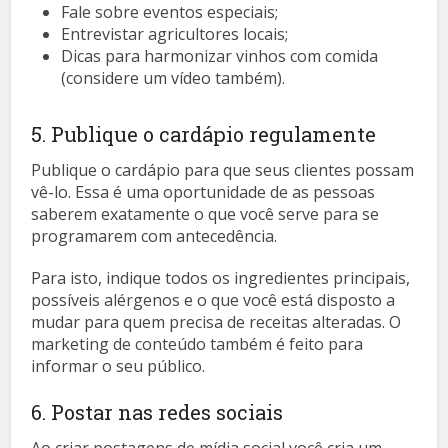
Fale sobre eventos especiais;
Entrevistar agricultores locais;
Dicas para harmonizar vinhos com comida
(considere um vídeo também).
5. Publique o cardápio regulamente
Publique o cardápio para que seus clientes possam
vê-lo. Essa é uma oportunidade de as pessoas
saberem exatamente o que você serve para se
programarem com antecedência.
Para isto, indique todos os ingredientes principais,
possíveis alérgenos e o que você está disposto a
mudar para quem precisa de receitas alteradas. O
marketing de conteúdo também é feito para
informar o seu público.
6. Postar nas redes sociais