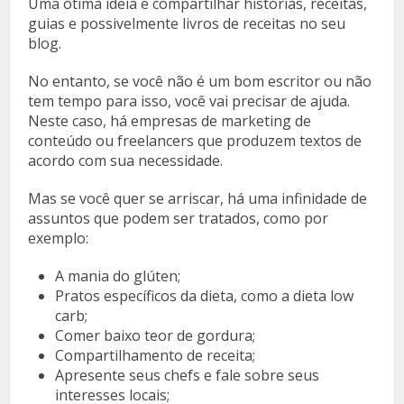
Uma ótima ideia é compartilhar histórias, receitas,
guias e possivelmente livros de receitas no seu
blog.
No entanto, se você não é um bom escritor ou não
tem tempo para isso, você vai precisar de ajuda.
Neste caso, há empresas de marketing de
conteúdo ou freelancers que produzem textos de
acordo com sua necessidade.
Mas se você quer se arriscar, há uma infinidade de
assuntos que podem ser tratados, como por
exemplo:
A mania do glúten;
Pratos específicos da dieta, como a dieta low
carb;
Comer baixo teor de gordura;
Compartilhamento de receita;
Apresente seus chefs e fale sobre seus
interesses locais;