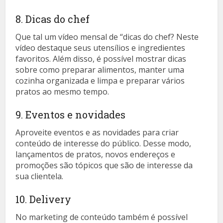
8. Dicas do chef
Que tal um vídeo mensal de “dicas do chef? Neste
vídeo destaque seus utensílios e ingredientes
favoritos. Além disso, é possível mostrar dicas
sobre como preparar alimentos, manter uma
cozinha organizada e limpa e preparar vários
pratos ao mesmo tempo.
9. Eventos e novidades
Aproveite eventos e as novidades para criar
conteúdo de interesse do público. Desse modo,
lançamentos de pratos, novos endereços e
promoções são tópicos que são de interesse da
sua clientela.
10. Delivery
No marketing de conteúdo também é possível