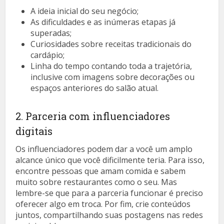
A ideia inicial do seu negócio;
As dificuldades e as inúmeras etapas já
superadas;
Curiosidades sobre receitas tradicionais do
cardápio;
Linha do tempo contando toda a trajetória,
inclusive com imagens sobre decorações ou
espaços anteriores do salão atual.
2. Parceria com influenciadores
digitais
Os influenciadores podem dar a você um amplo
alcance único que você dificilmente teria. Para isso,
encontre pessoas que amam comida e sabem
muito sobre restaurantes como o seu. Mas
lembre-se que para a parceria funcionar é preciso
oferecer algo em troca. Por fim, crie conteúdos
juntos, compartilhando suas postagens nas redes