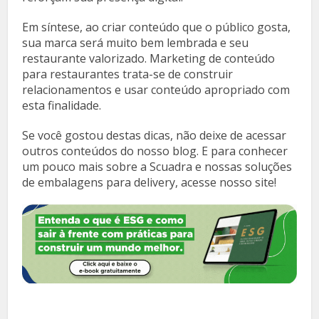
Em síntese, ao criar conteúdo que o público gosta,
sua marca será muito bem lembrada e seu
restaurante valorizado. Marketing de conteúdo
para restaurantes trata-se de construir
relacionamentos e usar conteúdo apropriado com
esta finalidade.
Se você gostou destas dicas, não deixe de acessar
outros conteúdos do nosso blog. E para conhecer
um pouco mais sobre a Scuadra e nossas soluções
de embalagens para delivery, acesse nosso site!