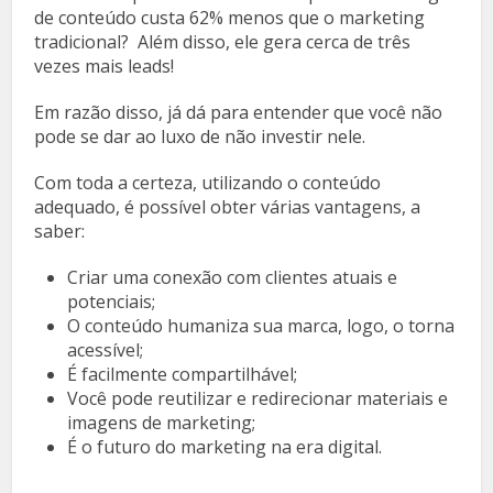
de conteúdo custa 62% menos que o marketing
tradicional? Além disso, ele gera cerca de três
vezes mais leads!
Em razão disso, já dá para entender que você não
pode se dar ao luxo de não investir nele.
Com toda a certeza, utilizando o conteúdo
adequado, é possível obter várias vantagens, a
saber:
Criar uma conexão com clientes atuais e
potenciais;
O conteúdo humaniza sua marca, logo, o torna
acessível;
É facilmente compartilhável;
Você pode reutilizar e redirecionar materiais e
imagens de marketing;
É o futuro do marketing na era digital.