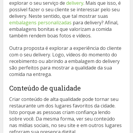
explorar o seu serviço de
delivery
. Mais que isso, é
possível fazer o seu cliente se interessar pelo seu
delivery. Neste sentido, que tal mostrar suas
embalagens personalizadas
para delivery? Afinal,
embalagens bonitas e que valorizam a comida
também rendem boas fotos e vídeos.
Outra proposta é explorar a experiência do cliente
com o seu delivery. Logo, vídeos do momento do
recebimento ou abrindo a embalagem do delivery
são perfeitos para mostrar a qualidade da sua
comida na entrega.
Conteúdo de qualidade
Criar conteúdo de alta qualidade pode tornar seu
restaurante um dos lugares favoritos da cidade.
Isto porque as pessoas criam confiança lendo
sobre você. Da mesma forma, ver seu conteúdo
nas mídias sociais, no seu site e em outros lugares
reforçam sua presença digital.