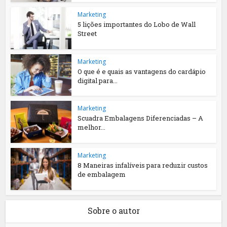
Marketing
5 lições importantes do Lobo de Wall
Street
Marketing
O que é e quais as vantagens do cardápio
digital para...
Marketing
Scuadra Embalagens Diferenciadas – A
melhor...
Marketing
8 Maneiras infalíveis para reduzir custos
de embalagem
Sobre o autor