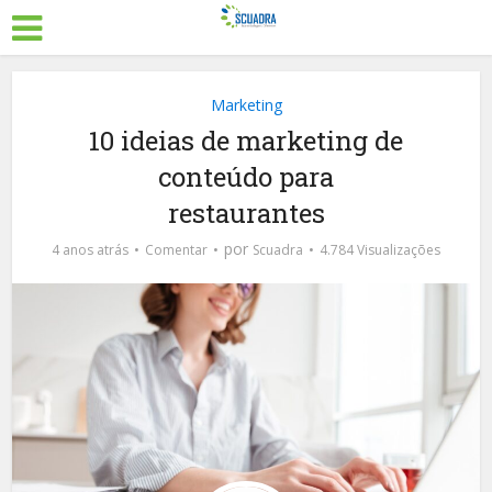
Marketing
10 ideias de marketing de
conteúdo para
restaurantes
por
4 anos atrás
Comentar
Scuadra
4.784 Visualizações