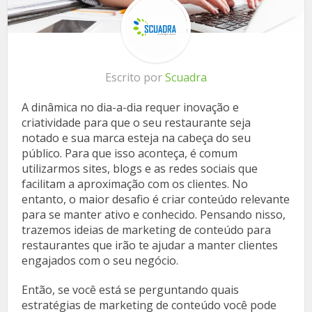
Escrito por
Scuadra
A dinâmica no dia-a-dia requer inovação e
criatividade para que o seu restaurante seja
notado e sua marca esteja na cabeça do seu
público. Para que isso aconteça, é comum
utilizarmos sites, blogs e as redes sociais que
facilitam a aproximação com os clientes. No
entanto, o maior desafio é criar conteúdo relevante
para se manter ativo e conhecido. Pensando nisso,
trazemos ideias de marketing de conteúdo para
restaurantes que irão te ajudar a manter clientes
engajados com o seu negócio.
Então, se você está se perguntando quais
estratégias de marketing de conteúdo você pode