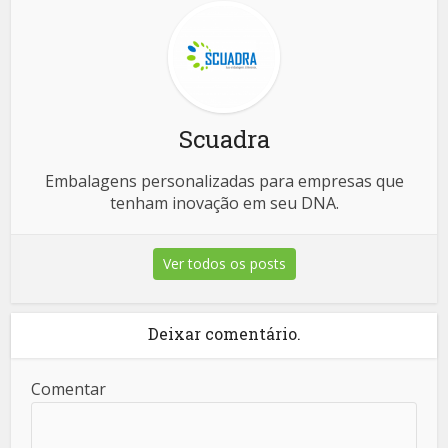
Scuadra
Embalagens personalizadas para empresas que
tenham inovação em seu DNA.
Ver todos os posts
Deixar comentário.
Comentar