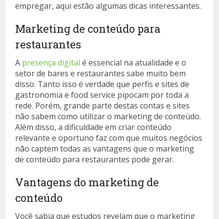
empregar, aqui estão algumas dicas interessantes.
Marketing de conteúdo para
restaurantes
A
presença digital
é essencial na atualidade e o
setor de bares e restaurantes sabe muito bem
disso. Tanto isso é verdade que perfis e sites de
gastronomia e food service pipocam por toda a
rede. Porém, grande parte destas contas e sites
não sabem como utilizar o marketing de conteúdo.
Além disso, a dificuldade em criar conteúdo
relevante e oportuno faz com que muitos negócios
não captem todas as vantagens que o marketing
de conteúdo para restaurantes pode gerar.
Vantagens do marketing de
conteúdo
Você sabia que estudos revelam que o marketing