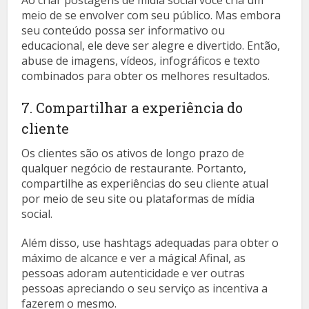
Ao criar postagens de mídia social você cria um
meio de se envolver com seu público. Mas embora
seu conteúdo possa ser informativo ou
educacional, ele deve ser alegre e divertido. Então,
abuse de imagens, vídeos, infográficos e texto
combinados para obter os melhores resultados.
7. Compartilhar a experiência do
cliente
Os clientes são os ativos de longo prazo de
qualquer negócio de restaurante. Portanto,
compartilhe as experiências do seu cliente atual
por meio de seu site ou plataformas de mídia
social.
Além disso, use hashtags adequadas para obter o
máximo de alcance e ver a mágica! Afinal, as
pessoas adoram autenticidade e ver outras
pessoas apreciando o seu serviço as incentiva a
fazerem o mesmo.