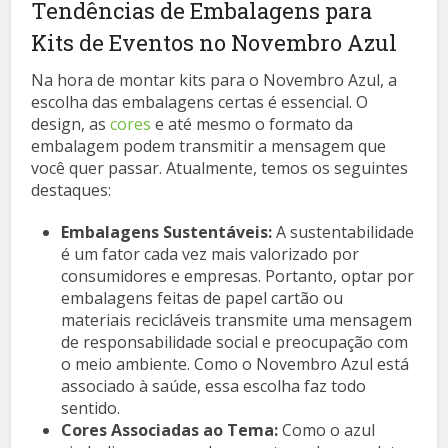
Tendências de Embalagens para
Kits de Eventos no Novembro Azul
Na hora de montar kits para o Novembro Azul, a
escolha das embalagens certas é essencial. O
design, as
cores
e até mesmo o formato da
embalagem podem transmitir a mensagem que
você quer passar. Atualmente, temos os seguintes
destaques:
Embalagens Sustentáveis:
A sustentabilidade
é um fator cada vez mais valorizado por
consumidores e empresas. Portanto, optar por
embalagens feitas de papel cartão ou
materiais recicláveis transmite uma mensagem
de responsabilidade social e preocupação com
o meio ambiente. Como o Novembro Azul está
associado à saúde, essa escolha faz todo
sentido.
Cores Associadas ao Tema:
Como o azul