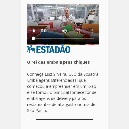
O rei das embalagens chiques
Conheça Luiz Silveira, CEO da Scuadra
Embalagens Diferenciadas, que
começou a empreender em um lixão
e se tornou o principal fornecedor de
embalagens de delivery para os
restaurantes de alta gastronomia de
São Paulo.