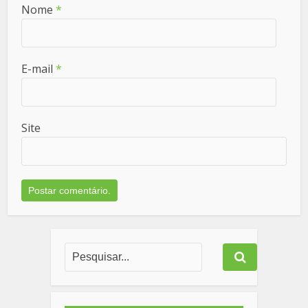
Nome
*
E-mail
*
Site