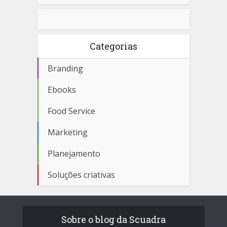
Categorias
Branding
Ebooks
Food Service
Marketing
Planejamento
Soluções criativas
Sobre o blog da Scuadra