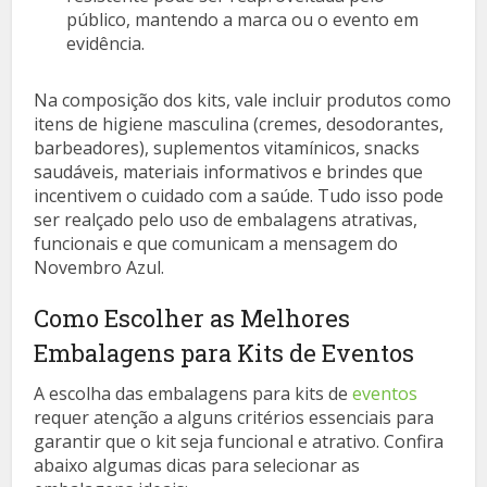
público, mantendo a marca ou o evento em
evidência.
Na composição dos kits, vale incluir produtos como
itens de higiene masculina (cremes, desodorantes,
barbeadores), suplementos vitamínicos, snacks
saudáveis, materiais informativos e brindes que
incentivem o cuidado com a saúde. Tudo isso pode
ser realçado pelo uso de embalagens atrativas,
funcionais e que comunicam a mensagem do
Novembro Azul.
Como Escolher as Melhores
Embalagens para Kits de Eventos
A escolha das embalagens para kits de
eventos
requer atenção a alguns critérios essenciais para
garantir que o kit seja funcional e atrativo. Confira
abaixo algumas dicas para selecionar as