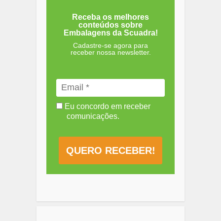
Receba os melhores
conteúdos sobre
Embalagens da Scuadra!
Cadastre-se agora para
receber nossa newsletter.
Eu concordo em receber
comunicações.
QUERO RECEBER!