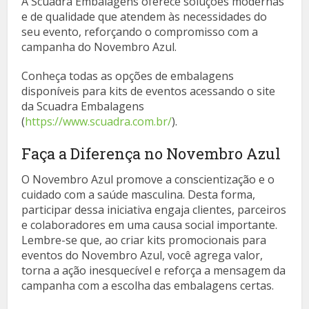
A Scuadra Embalagens oferece soluções modernas
e de qualidade que atendem às necessidades do
seu evento, reforçando o compromisso com a
campanha do Novembro Azul.
Conheça todas as opções de embalagens
disponíveis para kits de eventos acessando o site
da Scuadra Embalagens
(
https://www.scuadra.com.br/
).
Faça a Diferença no Novembro Azul
O Novembro Azul promove a conscientização e o
cuidado com a saúde masculina. Desta forma,
participar dessa iniciativa engaja clientes, parceiros
e colaboradores em uma causa social importante.
Lembre-se que, ao criar kits promocionais para
eventos do Novembro Azul, você agrega valor,
torna a ação inesquecível e reforça a mensagem da
campanha com a escolha das embalagens certas.