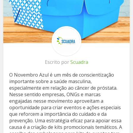
Escrito por
Scuadra
O Novembro Azul é um mês de conscientização
importante sobre a saúde masculina,
especialmente em relação ao câncer de próstata.
Nesse sentido empresas, ONGs e marcas
engajadas nesse movimento aproveitam a
oportunidade para criar eventos e ações especiais
que reforcem a importância do cuidado e da
prevenção. Uma estratégia eficaz para apoiar essa
causa é a criação de kits promocionais temáticos. A