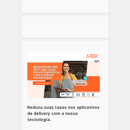
Reduza suas taxas nos aplicativos
de delivery com a nossa
tecnologia.