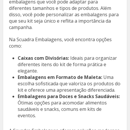
embalagens que você pode adaptar para
diferentes tamanhos e tipos de produtos. Além
disso, você pode personalizar as embalagens para
que seu kit seja único e reflita a importância da
campanha.
Na Scuadra Embalagens, você encontra opções
como:
Caixas com Divisórias:
Ideais para organizar
diferentes itens do kit de forma prática e
elegante.
Embalagens em Formato de Maleta:
Uma
escolha sofisticada que valoriza os produtos do
kit e oferece uma apresentação diferenciada.
Embalagens para Doces e Snacks Saudáveis:
Ótimas opções para acomodar alimentos
saudáveis e snacks, comuns em kits de
eventos.