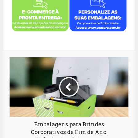
Embalagens para Brindes
Corporativos de Fim de Ano: