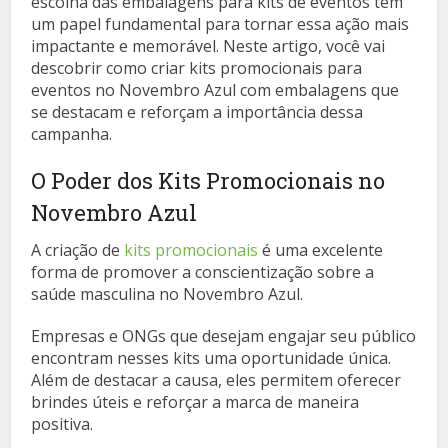
escolha das embalagens para kits de eventos tem
um papel fundamental para tornar essa ação mais
impactante e memorável. Neste artigo, você vai
descobrir como criar kits promocionais para
eventos no Novembro Azul com embalagens que
se destacam e reforçam a importância dessa
campanha.
O Poder dos Kits Promocionais no
Novembro Azul
A criação de
kits promocionais
é uma excelente
forma de promover a conscientização sobre a
saúde masculina no Novembro Azul.
Empresas e ONGs que desejam engajar seu público
encontram nesses kits uma oportunidade única.
Além de destacar a causa, eles permitem oferecer
brindes úteis e reforçar a marca de maneira
positiva.