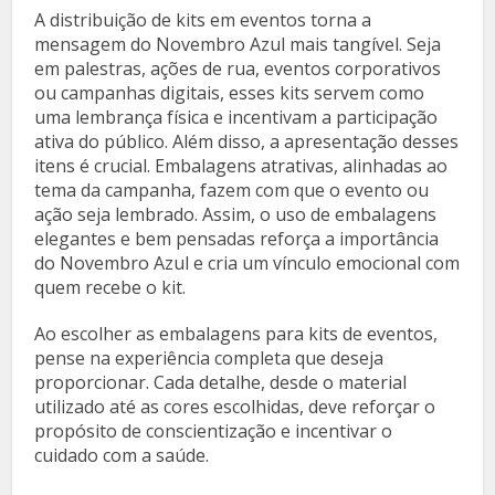
A distribuição de kits em eventos torna a
mensagem do Novembro Azul mais tangível. Seja
em palestras, ações de rua, eventos corporativos
ou campanhas digitais, esses kits servem como
uma lembrança física e incentivam a participação
ativa do público. Além disso, a apresentação desses
itens é crucial. Embalagens atrativas, alinhadas ao
tema da campanha, fazem com que o evento ou
ação seja lembrado. Assim, o uso de embalagens
elegantes e bem pensadas reforça a importância
do Novembro Azul e cria um vínculo emocional com
quem recebe o kit.
Ao escolher as embalagens para kits de eventos,
pense na experiência completa que deseja
proporcionar. Cada detalhe, desde o material
utilizado até as cores escolhidas, deve reforçar o
propósito de conscientização e incentivar o
cuidado com a saúde.