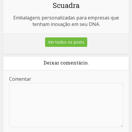
Scuadra
Embalagens personalizadas para empresas que
tenham inovação em seu DNA.
Ver todos os posts
Deixar comentário.
Comentar