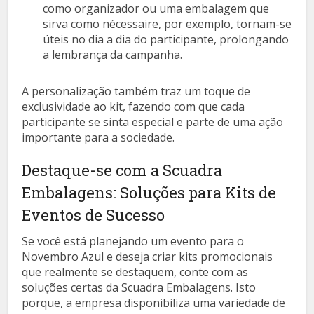
como organizador ou uma embalagem que
sirva como nécessaire, por exemplo, tornam-se
úteis no dia a dia do participante, prolongando
a lembrança da campanha.
A personalização também traz um toque de
exclusividade ao kit, fazendo com que cada
participante se sinta especial e parte de uma ação
importante para a sociedade.
Destaque-se com a Scuadra
Embalagens: Soluções para Kits de
Eventos de Sucesso
Se você está planejando um evento para o
Novembro Azul e deseja criar kits promocionais
que realmente se destaquem, conte com as
soluções certas da Scuadra Embalagens. Isto
porque, a empresa disponibiliza uma variedade de