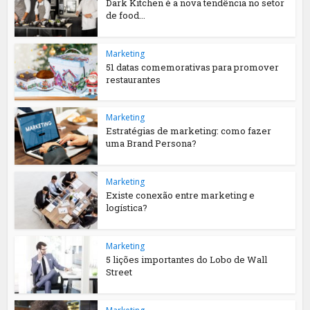
Dark Kitchen é a nova tendência no setor
de food...
Marketing
51 datas comemorativas para promover
restaurantes
Marketing
Estratégias de marketing: como fazer
uma Brand Persona?
Marketing
Existe conexão entre marketing e
logística?
Marketing
5 lições importantes do Lobo de Wall
Street