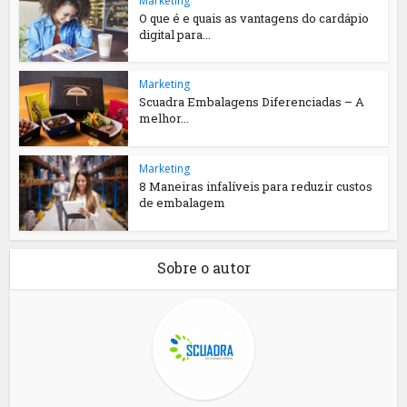
Marketing
O que é e quais as vantagens do cardápio
digital para...
Marketing
Scuadra Embalagens Diferenciadas – A
melhor...
Marketing
8 Maneiras infalíveis para reduzir custos
de embalagem
Sobre o autor