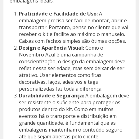
embalagens ideais:
Praticidade e Facilidade de Uso:
A
embalagem precisa ser fácil de montar, abrir e
transportar. Portanto, pense no cliente que vai
receber o kit e facilite ao máximo o manuseio.
Caixas com fechos simples são ótimas opções.
Design e Aparência Visual:
Como o
Novembro Azul é uma campanha de
conscientização, o design da embalagem deve
refletir essa seriedade, mas sem deixar de ser
atrativo. Usar elementos como fitas
decorativas, laços, adesivos e tags
personalizadas faz toda a diferença.
Durabilidade e Segurança:
A embalagem deve
ser resistente o suficiente para proteger os
produtos dentro do kit. Como em muitos
eventos há o transporte e distribuição em
grande quantidade, é fundamental que as
embalagens mantenham o conteúdo seguro
até que sejam abertas pelo cliente.