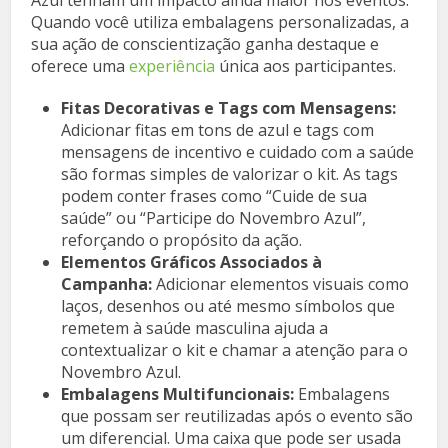
Quando você utiliza embalagens personalizadas, a
sua ação de conscientização ganha destaque e
oferece uma
experiência
única aos participantes.
Fitas Decorativas e Tags com Mensagens:
Adicionar fitas em tons de azul e tags com
mensagens de incentivo e cuidado com a saúde
são formas simples de valorizar o kit. As tags
podem conter frases como “Cuide de sua
saúde” ou “Participe do Novembro Azul”,
reforçando o propósito da ação.
Elementos Gráficos Associados à
Campanha:
Adicionar elementos visuais como
laços, desenhos ou até mesmo símbolos que
remetem à saúde masculina ajuda a
contextualizar o kit e chamar a atenção para o
Novembro Azul.
Embalagens Multifuncionais:
Embalagens
que possam ser reutilizadas após o evento são
um diferencial. Uma caixa que pode ser usada