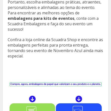
Portanto, escolha embalagens práticas, atraentes,
personalizáveis e alinhadas ao tema do evento.
Para encontrar as melhores opções de
embalagens para kits de eventos
, conte com a
Scuadra Embalagens e faça do seu evento um
sucesso!
Confira a loja online da Scuadra Shop e encontre as
embalagens perfeitas para pronta entrega,
tornando seu evento de Novembro Azul ainda mais
especial.