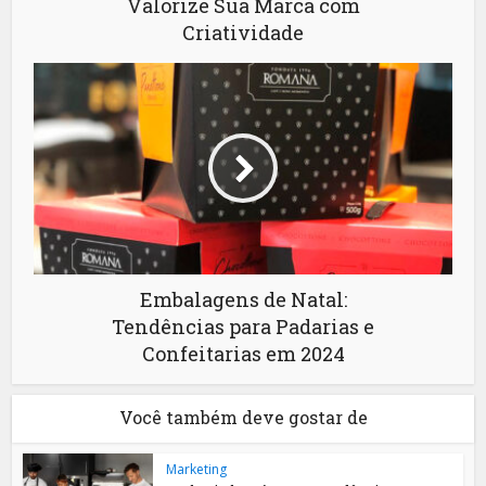
Valorize Sua Marca com
Criatividade
Embalagens de Natal:
Tendências para Padarias e
Confeitarias em 2024
Você também deve gostar de
Marketing