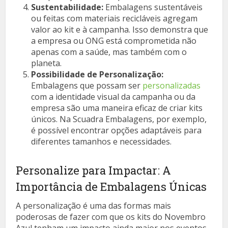
Sustentabilidade:
Embalagens sustentáveis
ou feitas com materiais recicláveis agregam
valor ao kit e à campanha. Isso demonstra que
a empresa ou ONG está comprometida não
apenas com a saúde, mas também com o
planeta.
Possibilidade de Personalização:
Embalagens que possam ser
personalizadas
com a identidade visual da campanha ou da
empresa são uma maneira eficaz de criar kits
únicos. Na Scuadra Embalagens, por exemplo,
é possível encontrar opções adaptáveis para
diferentes tamanhos e necessidades.
Personalize para Impactar: A
Importância de Embalagens Únicas
A personalização é uma das formas mais
poderosas de fazer com que os kits do Novembro
Azul tenham um impacto ainda maior nos eventos.