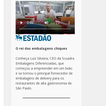
O rei das embalagens chiques
Conheça Luiz Silveira, CEO da Scuadra
Embalagens Diferenciadas, que
começou a empreender em um lixão
e se tornou o principal fornecedor de
embalagens de delivery para os
restaurantes de alta gastronomia de
São Paulo.