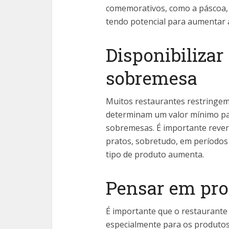
comemorativos, como a páscoa, e
tendo potencial para aumentar 
Disponibilizar
sobremesa
Muitos restaurantes restringem 
determinam um valor mínimo par
sobremesas. É importante rever
pratos, sobretudo, em períodos
tipo de produto aumenta.
Pensar em pro
É importante que o restaurante
especialmente para os produtos 