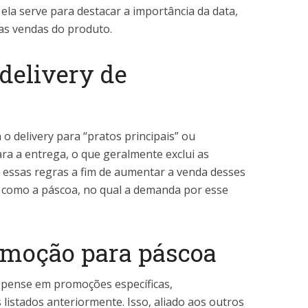
la serve para destacar a importância da data,
as vendas do produto.
 delivery de
o delivery para “pratos principais” ou
a a entrega, o que geralmente exclui as
 essas regras a fim de aumentar a venda desses
 como a páscoa, no qual a demanda por esse
moção para páscoa
 pense em promoções específicas,
listados anteriormente. Isso, aliado aos outros