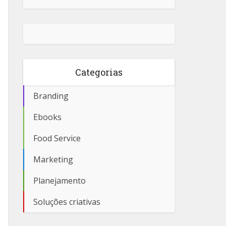
Categorias
Branding
Ebooks
Food Service
Marketing
Planejamento
Soluções criativas