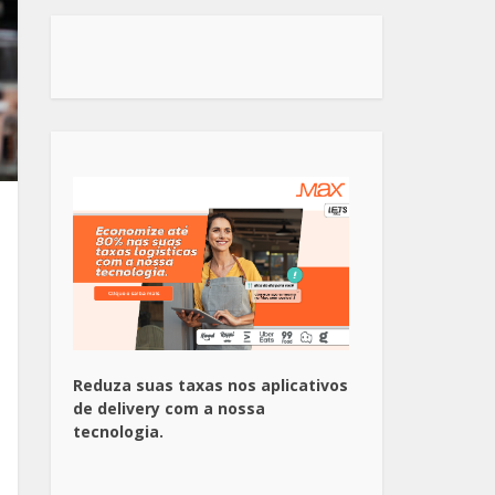
Reduza suas taxas nos aplicativos
de delivery com a nossa
tecnologia.