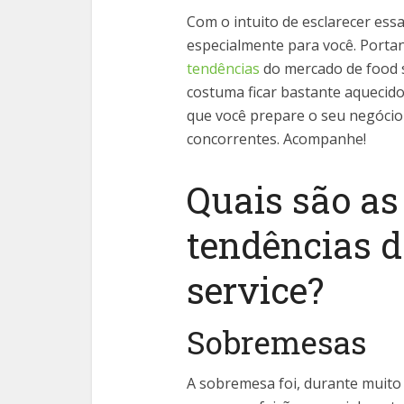
Com o intuito de esclarecer ess
especialmente para você. Porta
tendências
do mercado de food s
costuma ficar bastante aquecido
que você prepare o seu negócio 
concorrentes. Acompanhe!
Quais são as
tendências 
service?
Sobremesas
A sobremesa foi, durante muito