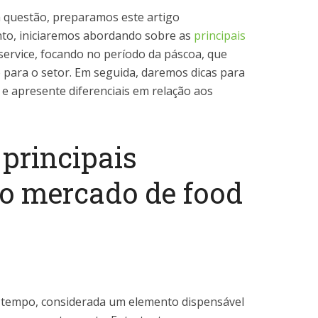
a questão, preparamos este artigo
nto, iniciaremos abordando sobre as
principais
ervice, focando no período da páscoa, que
 para o setor. Em seguida, daremos dicas para
e apresente diferenciais em relação aos
 principais
do mercado de food
 tempo, considerada um elemento dispensável