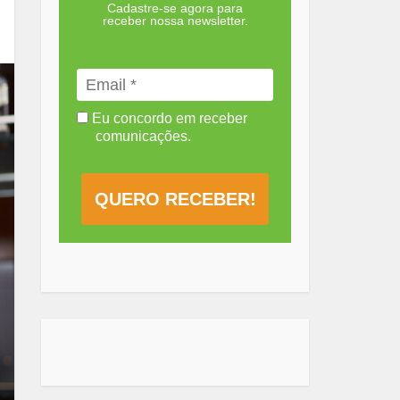
Cadastre-se agora para
receber nossa newsletter.
Eu concordo em receber
comunicações.
QUERO RECEBER!