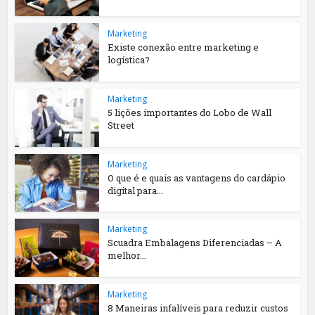
Marketing
Existe conexão entre marketing e
logística?
Marketing
5 lições importantes do Lobo de Wall
Street
Marketing
O que é e quais as vantagens do cardápio
digital para...
Marketing
Scuadra Embalagens Diferenciadas – A
melhor...
Marketing
8 Maneiras infalíveis para reduzir custos