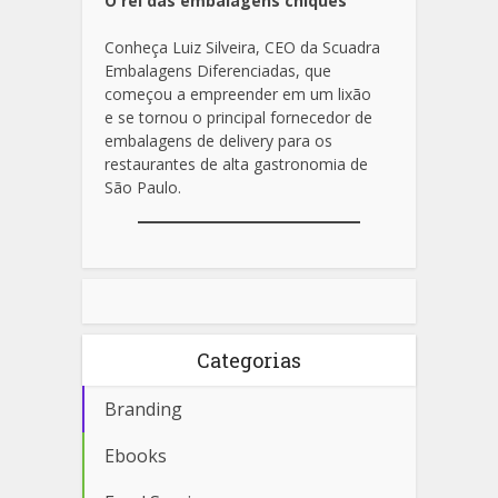
O rei das embalagens chiques
Conheça Luiz Silveira, CEO da Scuadra
Embalagens Diferenciadas, que
começou a empreender em um lixão
e se tornou o principal fornecedor de
embalagens de delivery para os
restaurantes de alta gastronomia de
São Paulo.
Categorias
Branding
Ebooks