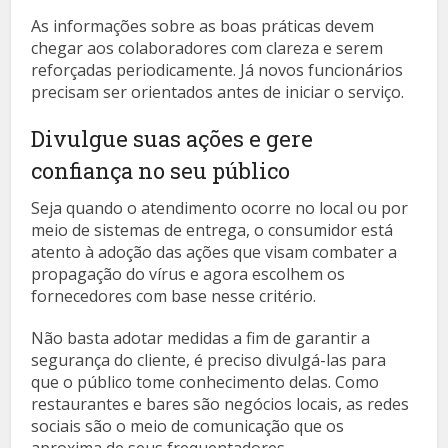
As informações sobre as boas práticas devem
chegar aos colaboradores com clareza e serem
reforçadas periodicamente. Já novos funcionários
precisam ser orientados antes de iniciar o serviço.
Divulgue suas ações e gere
confiança no seu público
Seja quando o atendimento ocorre no local ou por
meio de sistemas de entrega, o consumidor está
atento à adoção das ações que visam combater a
propagação do vírus e agora escolhem os
fornecedores com base nesse critério.
Não basta adotar medidas a fim de garantir a
segurança do cliente, é preciso divulgá-las para
que o público tome conhecimento delas. Como
restaurantes e bares são negócios locais, as redes
sociais são o meio de comunicação que os