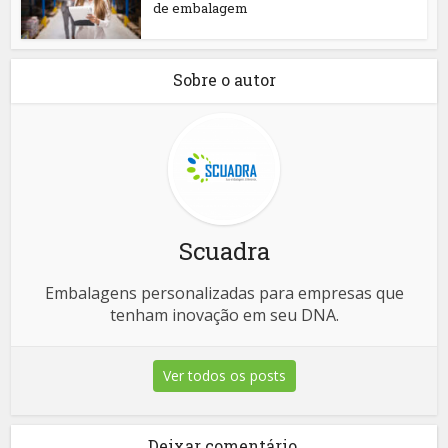
de embalagem
Sobre o autor
Scuadra
Embalagens personalizadas para empresas que
tenham inovação em seu DNA.
Ver todos os posts
Deixar comentário.