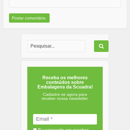
Receba os melhores
conteúdos sobre
Embalagens da Scuadra!
Cadastre-se agora para
receber nossa newsletter.