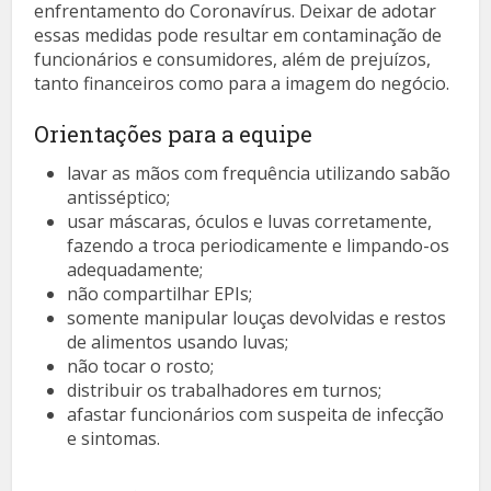
enfrentamento do Coronavírus. Deixar de adotar
essas medidas pode resultar em contaminação de
funcionários e consumidores, além de prejuízos,
tanto financeiros como para a imagem do negócio.
Orientações para a equipe
lavar as mãos com frequência utilizando sabão
antisséptico;
usar máscaras, óculos e luvas corretamente,
fazendo a troca periodicamente e limpando-os
adequadamente;
não compartilhar EPIs;
somente manipular louças devolvidas e restos
de alimentos usando luvas;
não tocar o rosto;
distribuir os trabalhadores em turnos;
afastar funcionários com suspeita de infecção
e sintomas.