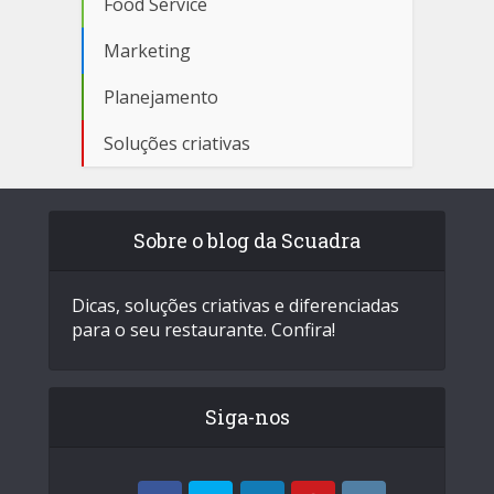
Food Service
Marketing
Planejamento
Soluções criativas
Sobre o blog da Scuadra
Dicas, soluções criativas e diferenciadas
para o seu restaurante. Confira!
Siga-nos