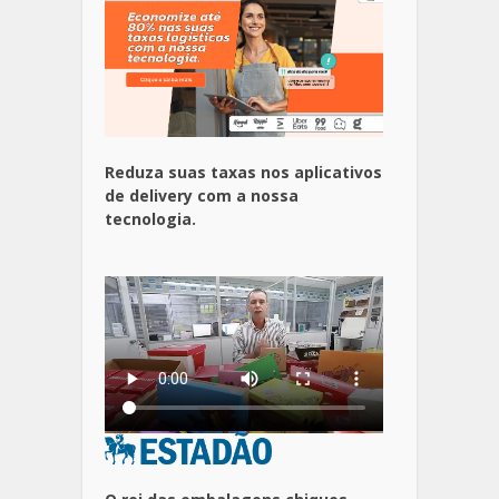
Reduza suas taxas nos aplicativos
de delivery com a nossa
tecnologia.