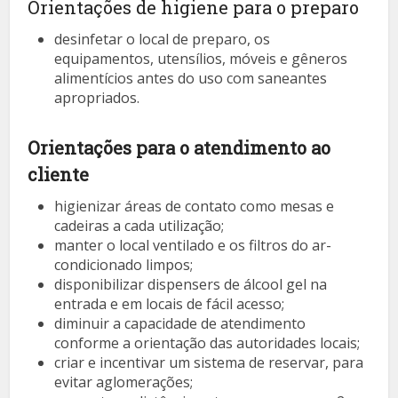
Orientações de higiene para o preparo
desinfetar o local de preparo, os
equipamentos, utensílios, móveis e gêneros
alimentícios antes do uso com saneantes
apropriados.
Orientações para o atendimento ao
cliente
higienizar áreas de contato como mesas e
cadeiras a cada utilização;
manter o local ventilado e os filtros do ar-
condicionado limpos;
disponibilizar dispensers de álcool gel na
entrada e em locais de fácil acesso;
diminuir a capacidade de atendimento
conforme a orientação das autoridades locais;
criar e incentivar um sistema de reservar, para
evitar aglomerações;