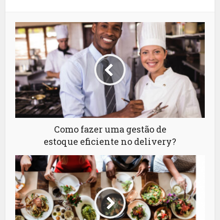
Como fazer uma gestão de
estoque eficiente no delivery?