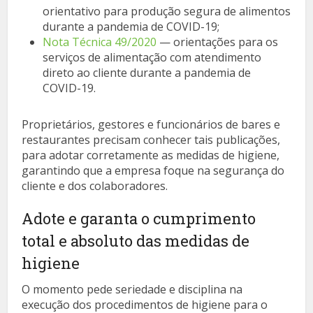
orientativo para produção segura de alimentos
durante a pandemia de COVID-19;
Nota Técnica 49/2020
— orientações para os
serviços de alimentação com atendimento
direto ao cliente durante a pandemia de
COVID-19.
Proprietários, gestores e funcionários de bares e
restaurantes precisam conhecer tais publicações,
para adotar corretamente as medidas de higiene,
garantindo que a empresa foque na segurança do
cliente e dos colaboradores.
Adote e garanta o cumprimento
total e absoluto das medidas de
higiene
O momento pede seriedade e disciplina na
execução dos procedimentos de higiene para o