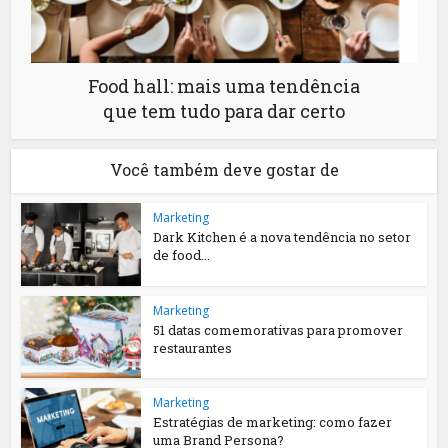
Food hall: mais uma tendência
que tem tudo para dar certo
Você também deve gostar de
Marketing
Dark Kitchen é a nova tendência no setor
de food...
Marketing
51 datas comemorativas para promover
restaurantes
Marketing
Estratégias de marketing: como fazer
uma Brand Persona?