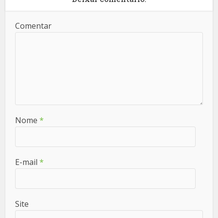
Comentar
Nome
*
E-mail
*
Site