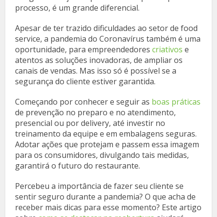
processo, é um grande diferencial.
Apesar de ter trazido dificuldades ao setor de food
service, a pandemia do Coronavírus também é uma
oportunidade, para empreendedores
criativos
e
atentos as soluções inovadoras, de ampliar os
canais de vendas. Mas isso só é possível se a
segurança do cliente estiver garantida.
Começando por conhecer e seguir as
boas práticas
de prevenção no preparo e no atendimento,
presencial ou por delivery, até investir no
treinamento da equipe e em embalagens seguras.
Adotar ações que protejam e passem essa imagem
para os consumidores, divulgando tais medidas,
garantirá o futuro do restaurante.
Percebeu a importância de fazer seu cliente se
sentir seguro durante a pandemia? O que acha de
receber mais dicas para esse momento? Este artigo