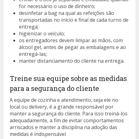
for necessário o uso de dinheiro;
desinfetar a bag na qual as refeições são
transportadas no início e final de cada turno de
entrega;
higienizar o veículo;
os entregadores devem limpar as mãos, com
álcool gel, antes de pegar as embalagens e ao
entregá-las;
manter distanciamento do cliente na entrega.
Treine sua equipe sobre as medidas
para a segurança do cliente
A equipe de cozinha e atendimento, seja ele no
local ou delivery, é a grande responsável por
manter a segurança do cliente. Para isso treiná-los
adequadamente, a fim de evitar comportamentos
arriscados e manter a disciplina na adoção das
medidas é indispensável