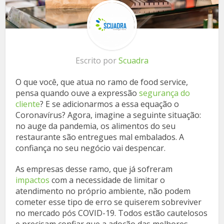
Escrito por
Scuadra
O que você, que atua no ramo de food service,
pensa quando ouve a expressão
segurança do
cliente
? E se adicionarmos a essa equação o
Coronavírus? Agora, imagine a seguinte situação:
no auge da pandemia, os alimentos do seu
restaurante são entregues mal embalados. A
confiança no seu negócio vai despencar.
As empresas desse ramo, que já sofreram
impactos
com a necessidade de limitar o
atendimento no próprio ambiente, não podem
cometer esse tipo de erro se quiserem sobreviver
no mercado pós COVID-19. Todos estão cautelosos