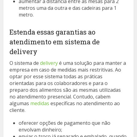
aumentar a distância entre as mesas para 2
metros uma da outra e das cadeiras para 1
metro.
Estenda essas garantias ao
atendimento em sistema de
delivery
O sistema de
delivery
é uma solução para manter a
empresa em caso de medidas mais restritivas. Ao
optar por esse sistema todas as práticas
orientadas para os colaboradores e para o
preparo dos alimentos são as mesmas utilizadas
no atendimento presencial. Contudo, cabem
algumas
medidas
específicas no atendimento ao
cliente.
oferecer opções de pagamento que não
envolvam dinheiro;
enviar o troco já separado e embalado, quando