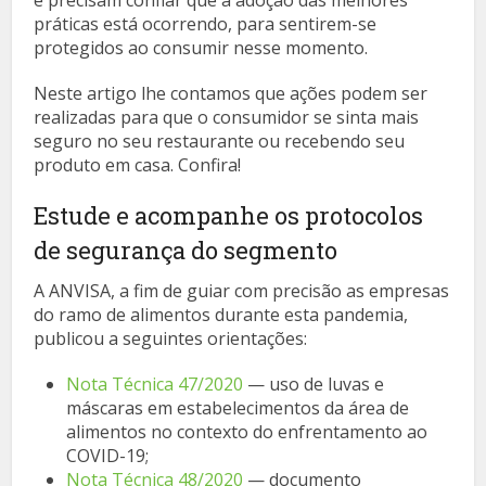
e precisam confiar que a adoção das melhores
práticas está ocorrendo, para sentirem-se
protegidos ao consumir nesse momento.
Neste artigo lhe contamos que ações podem ser
realizadas para que o consumidor se sinta mais
seguro no seu restaurante ou recebendo seu
produto em casa. Confira!
Estude e acompanhe os protocolos
de segurança do segmento
A ANVISA, a fim de guiar com precisão as empresas
do ramo de alimentos durante esta pandemia,
publicou a seguintes orientações:
Nota Técnica 47/2020
— uso de luvas e
máscaras em estabelecimentos da área de
alimentos no contexto do enfrentamento ao
COVID-19;
Nota Técnica 48/2020
— documento