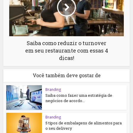
Saiba como reduzir o turnover
em seu restaurante com essas 4
dicas!
Você também deve gostar de
Branding
Saiba como fazer uma estratégia de
negócios de acordo...
Branding
5 tipos de embalagens de alimentos para
o seu delivery