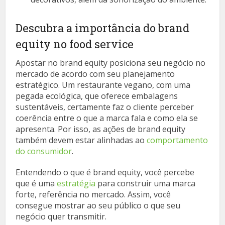
Descubra a importância do brand
equity no food service
Apostar no brand equity posiciona seu negócio no
mercado de acordo com seu planejamento
estratégico. Um restaurante vegano, com uma
pegada ecológica, que oferece embalagens
sustentáveis, certamente faz o cliente perceber
coerência entre o que a marca fala e como ela se
apresenta. Por isso, as ações de brand equity
também devem estar alinhadas ao
comportamento
do consumidor
.
Entendendo o que é brand equity, você percebe
que é uma
estratégia
para construir uma marca
forte, referência no mercado. Assim, você
consegue mostrar ao seu público o que seu
negócio quer transmitir.