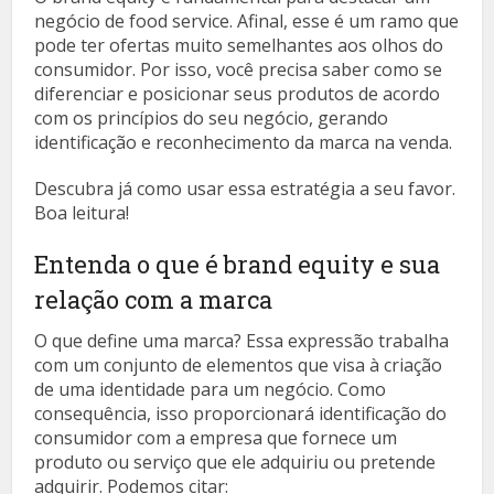
negócio de food service. Afinal, esse é um ramo que
pode ter ofertas muito semelhantes aos olhos do
consumidor. Por isso, você precisa saber como se
diferenciar e posicionar seus produtos de acordo
com os princípios do seu negócio, gerando
identificação e reconhecimento da marca na venda.
Descubra já como usar essa estratégia a seu favor.
Boa leitura!
Entenda o que é brand equity e sua
relação com a marca
O que define uma marca? Essa expressão trabalha
com um conjunto de elementos que visa à criação
de uma identidade para um negócio. Como
consequência, isso proporcionará identificação do
consumidor com a empresa que fornece um
produto ou serviço que ele adquiriu ou pretende
adquirir. Podemos citar: