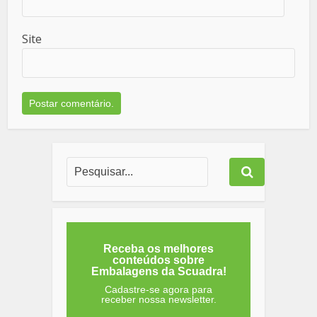
Site
Receba os melhores
conteúdos sobre
Embalagens da Scuadra!
Cadastre-se agora para
receber nossa newsletter.