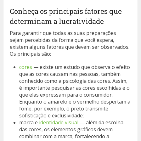
Conheça os principais fatores que
determinam a lucratividade
Para garantir que todas as suas preparações
sejam percebidas da forma que você espera,
existem alguns fatores que devem ser observados.
Os principais são:
cores
— existe um estudo que observa o efeito
que as cores causam nas pessoas, também
conhecido como a psicologia das cores. Assim,
é importante pesquisar as cores escolhidas e o
que elas expressam para o consumidor.
Enquanto o amarelo e o vermelho despertam a
fome, por exemplo, o preto transmite
sofisticação e exclusividade;
marca e
identidade visual
— além da escolha
das cores, os elementos gráficos devem
combinar com a marca, fortalecendo a