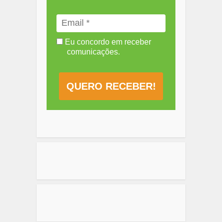
Eu concordo em receber
comunicações.
QUERO RECEBER!