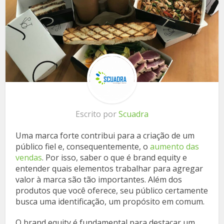
Escrito por
Scuadra
Uma marca forte contribui para a criação de um
público fiel e, consequentemente, o
aumento das
vendas
. Por isso, saber o que é brand equity e
entender quais elementos trabalhar para agregar
valor à marca são tão importantes. Além dos
produtos que você oferece, seu público certamente
busca uma identificação, um propósito em comum.
O brand equity é fundamental para destacar um