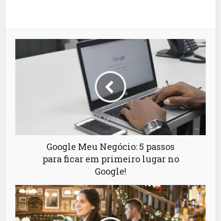
Google Meu Negócio: 5 passos
para ficar em primeiro lugar no
Google!