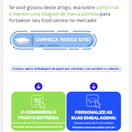
Se você gostou deste artigo, leia sobre
como criar
e manter uma imagem de marca positiva
para
fortalecer seu food service no mercado!