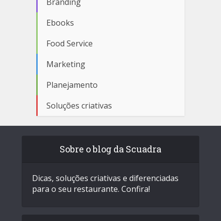
Branding
Ebooks
Food Service
Marketing
Planejamento
Soluções criativas
Sobre o blog da Scuadra
Dicas, soluções criativas e diferenciadas
para o seu restaurante. Confira!