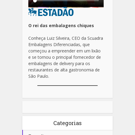
O rei das embalagens chiques
Conheça Luiz Silveira, CEO da Scuadra
Embalagens Diferenciadas, que
começou a empreender em um lixão
e se tornou o principal fornecedor de
embalagens de delivery para os
restaurantes de alta gastronomia de
São Paulo.
Categorias