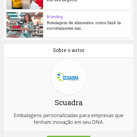
Branding
Rotulagem de alimentos: como fazê-la
corretamente nas...
Sobre o autor
Scuadra
Embalagens personalizadas para empresas que
tenham inovação em seu DNA.