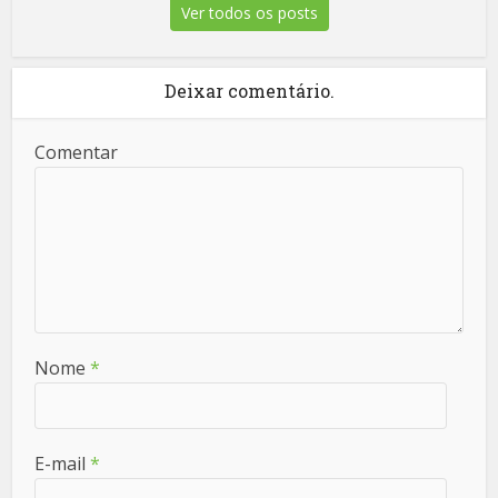
Ver todos os posts
Deixar comentário.
Comentar
Nome
*
E-mail
*