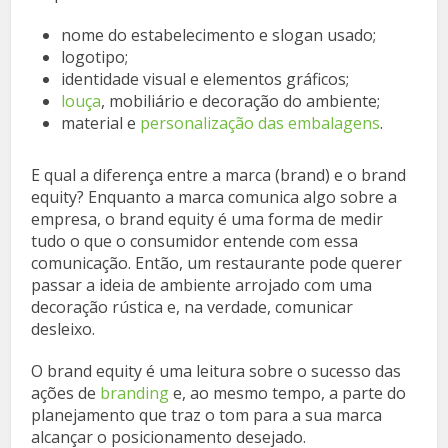
nome do estabelecimento e slogan usado;
logotipo;
identidade visual e elementos gráficos;
louça
, mobiliário e decoração do ambiente;
material e
personalização das embalagens
.
E qual a diferença entre a marca (brand) e o brand
equity? Enquanto a marca comunica algo sobre a
empresa, o brand equity é uma forma de medir
tudo o que o consumidor entende com essa
comunicação. Então, um restaurante pode querer
passar a ideia de ambiente arrojado com uma
decoração rústica e, na verdade, comunicar
desleixo.
O brand equity é uma leitura sobre o sucesso das
ações de
branding
e, ao mesmo tempo, a parte do
planejamento que traz o tom para a sua marca
alcançar o posicionamento desejado.