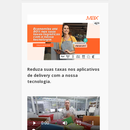
Reduza suas taxas nos aplicativos
de delivery com a nossa
tecnologia.