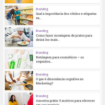
Branding
Qual a importância dos rótulos e etiquetas
na...
Branding
Como fazer montagem de pratos para
deixá-los mais...
Branding
Rotulagem para cosméticos – os
requisitos...
Branding
O que é dissonância cognitiva no
Marketing?
Branding
Amostra grátis: 5 motivos para oferecer
em seu negócio